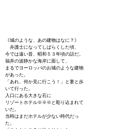
《城のような、あの建物はなに？》
　弁護士になってしばらくした頃、
今では遠い昔、昭和５３年頃の話だ。
福井の波静かな海岸に面して、
まるでヨーロッパのお城のような建物
があった。
「あれ、何か見に行こう！」と妻と歩
いて行った。
入口にある大きな石に
リゾートホテル※※※と彫り込まれて
いた。
当時はまだホテルが少ない時代だっ
た。