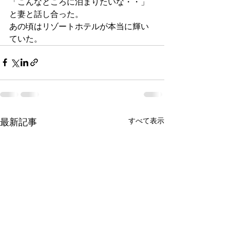
「こんなところに泊まりたいな・・」
と妻と話し合った。
あの頃はリゾートホテルが本当に輝い
ていた。
最新記事
すべて表示