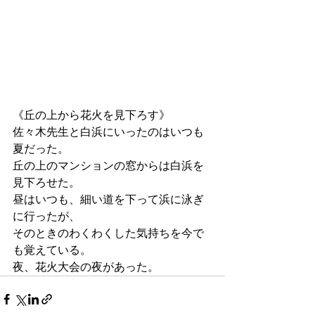
《丘の上から花火を見下ろす》
佐々木先生と白浜にいったのはいつも
夏だった。
丘の上のマンションの窓からは白浜を
見下ろせた。
昼はいつも、細い道を下って浜に泳ぎ
に行ったが、
そのときのわくわくした気持ちを今で
も覚えている。
夜、花火大会の夜があった。